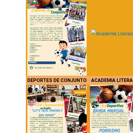
DEPORTES DE CONJUNTO
ACADEMIA LITERA