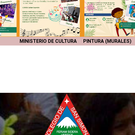
MINISTERIO DE CULTURA
PINTURA (MURALES)