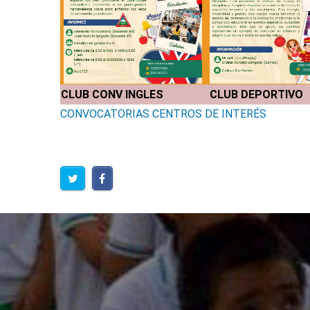
CLUB CONV INGLES
CLUB DEPORTIV
O
CONVOCATORIAS CENTROS DE INTERÉS