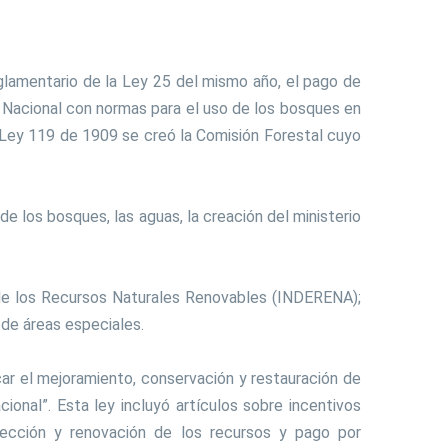
eglamentario de la Ley 25 del mismo año, el pago de
 Nacional con normas para el uso de los bosques en
a Ley 119 de 1909 se creó la Comisión Forestal cuyo
 los bosques, las aguas, la creación del ministerio
 de los Recursos Naturales Renovables (INDERENA);
 de áreas especiales.
car el mejoramiento, conservación y restauración de
cional”. Esta ley incluyó artículos sobre incentivos
otección y renovación de los recursos y pago por