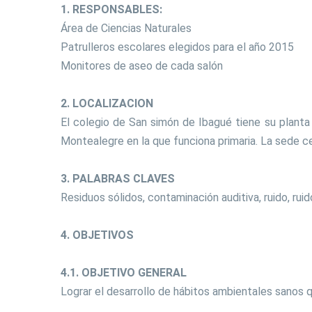
1. RESPONSABLES:
Área de Ciencias Naturales
Patrulleros escolares elegidos para el año 2015
Monitores de aseo de cada salón
2. LOCALIZACION
El colegio de San simón de Ibagué tiene su planta f
Montealegre en la que funciona primaria. La sede cent
3. PALABRAS CLAVES
Residuos sólidos, contaminación auditiva, ruido, ruid
4. OBJETIVOS
4.1. OBJETIVO GENERAL
Lograr el desarrollo de hábitos ambientales sanos q