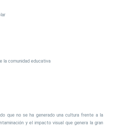
lar
 de la comunidad educativa
do que no se ha generado una cultura frente a la
ontaminación y el impacto visual que genera la gran