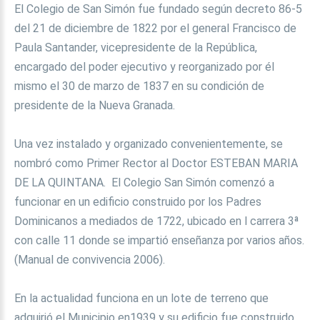
El Colegio de San Simón fue fundado según decreto 86-5
del 21 de diciembre de 1822 por el general Francisco de
Paula Santander, vicepresidente de la República,
encargado del poder ejecutivo y reorganizado por él
mismo el 30 de marzo de 1837 en su condición de
presidente de la Nueva Granada.
Una vez instalado y organizado convenientemente, se
nombró como Primer Rector al Doctor ESTEBAN MARIA
DE LA QUINTANA. El Colegio San Simón comenzó a
funcionar en un edificio construido por los Padres
Dominicanos a mediados de 1722, ubicado en l carrera 3ª
con calle 11 donde se impartió enseñanza por varios años.
(Manual de convivencia 2006).
En la actualidad funciona en un lote de terreno que
adquirió el Municipio en1939 y su edificio fue construido