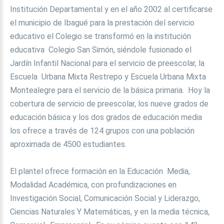
Institución Departamental y en el año 2002 al certificarse
el municipio de Ibagué para la prestación del servicio
educativo el Colegio se transformó en la institución
educativa Colegio San Simón, siéndole fusionado el
Jardín Infantil Nacional para el servicio de preescolar, la
Escuela Urbana Mixta Restrepo y Escuela Urbana Mixta
Montealegre para el servicio de la básica primaria. Hoy la
cobertura de servicio de preescolar, los nueve grados de
educación básica y los dos grados de educación media
los ofrece a través de 124 grupos con una población
aproximada de 4500 estudiantes.
El plantel ofrece formación en la Educación Media,
Modalidad Académica, con profundizaciones en
Investigación Social, Comunicación Social y Liderazgo,
Ciencias Naturales Y Matemáticas, y en la media técnica,