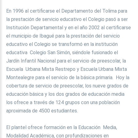
En 1996 al certificarse el Departamento del Tolima para
la prestación de servicio educativo el Colegio pasó a ser
Institución Departamental y en el año 2002 al certificarse
el municipio de Ibagué para la prestación del servicio
educativo el Colegio se transformó en la institución
educativa Colegio San Simón, siéndole fusionado el
Jardín Infantil Nacional para el servicio de preescolar, la
Escuela Urbana Mixta Restrepo y Escuela Urbana Mixta
Montealegre para el servicio de la básica primaria. Hoy la
cobertura de servicio de preescolar, los nueve grados de
educación básica y los dos grados de educación media
los ofrece a través de 124 grupos con una población
aproximada de 4500 estudiantes.
El plantel ofrece formación en la Educación Media,
Modalidad Académica, con profundizaciones en