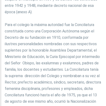
entre 1942 y 1948, mediante decreto nacional de esa
época (anexo A).
Para el colegio la máxima autoridad fue la Conciliatura
constituida como una Corporación Autónoma según el
Decreto de su fundación en 1910, conformada por
ilustres personalidades nombradas con sus respectivos
suplentes por la honorable Asamblea Departamental, el
Ministerio de Educación, la Curia Episcopal por intermedio
del Señor Obispo, las exalumnas y exalumnos, padres de
familia, los docentes y estudiantes. La Conciliatura tenía
la suprema dirección del Colegio y nombraban a su vez al
Rector, prefecto académico, síndico, secretario, directora
femenina disciplinaria, profesores y empleados, dicha
Conciliatura funcionó hasta el año de 1975, ya que el 13
de agosto de ese mismo año, ocurrió la Nacionalización