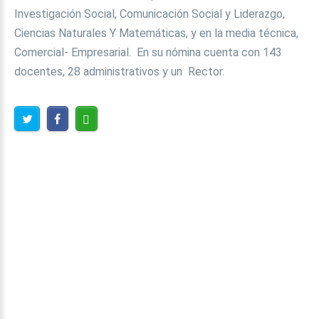
Investigación Social, Comunicación Social y Liderazgo,
Ciencias Naturales Y Matemáticas, y en la media técnica,
Comercial- Empresarial. En su nómina cuenta con 143
docentes, 28 administrativos y un Rector.