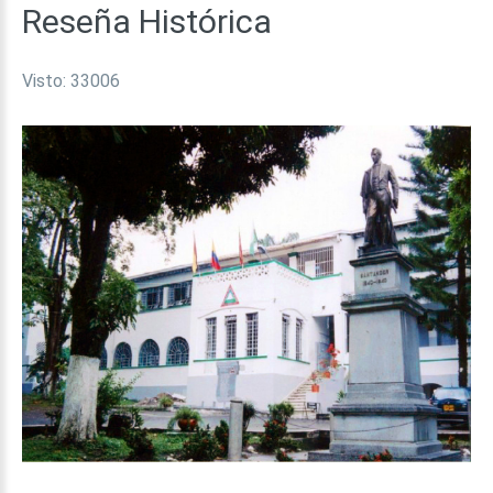
Reseña
Histórica
Visto: 33006