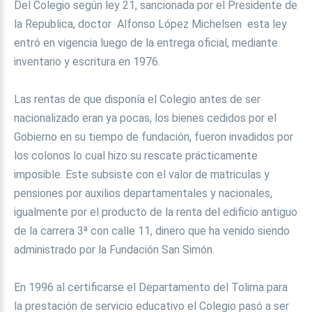
Del Colegio según ley 21, sancionada por el Presidente de
la Republica, doctor Alfonso López Michelsen esta ley
entró en vigencia luego de la entrega oficial, mediante
inventario y escritura en 1976.
Las rentas de que disponía el Colegio antes de ser
nacionalizado eran ya pocas, los bienes cedidos por el
Gobierno en su tiempo de fundación, fueron invadidos por
los colonos lo cual hizo su rescate prácticamente
imposible. Este subsiste con el valor de matriculas y
pensiones por auxilios departamentales y nacionales,
igualmente por el producto de la renta del edificio antiguo
de la carrera 3ª con calle 11, dinero que ha venido siendo
administrado por la Fundación San Simón.
En 1996 al certificarse el Departamento del Tolima para
la prestación de servicio educativo el Colegio pasó a ser