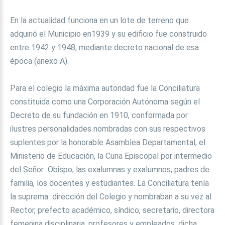
En la actualidad funciona en un lote de terreno que
adquirió el Municipio en1939 y su edificio fue construido
entre 1942 y 1948, mediante decreto nacional de esa
época (anexo A).
Para el colegio la máxima autoridad fue la Conciliatura
constituida como una Corporación Autónoma según el
Decreto de su fundación en 1910, conformada por
ilustres personalidades nombradas con sus respectivos
suplentes por la honorable Asamblea Departamental, el
Ministerio de Educación, la Curia Episcopal por intermedio
del Señor Obispo, las exalumnas y exalumnos, padres de
familia, los docentes y estudiantes. La Conciliatura tenía
la suprema dirección del Colegio y nombraban a su vez al
Rector, prefecto académico, síndico, secretario, directora
femenina disciplinaria, profesores y empleados, dicha