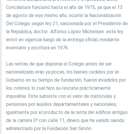
Conciliatura funcionó hasta el año de 1975, ya que el 13
de agosto de ese mismo año, ocurrió la Nacionalización
Del Colegio según ley 21, sancionada por el Presidente de
la Republica, doctor Alfonso López Michelsen esta ley
entró en vigencia luego de la entrega oficial, mediante
inventario y escritura en 1976.
Las rentas de que disponía el Colegio antes de ser
nacionalizado eran ya pocas, los bienes cedidos por el
Gobierno en su tiempo de fundación, fueron invadidos por
los colonos lo cual hizo su rescate prácticamente
imposible. Este subsiste con el valor de matriculas y
pensiones por auxilios departamentales y nacionales,
igualmente por el producto de la renta del edificio antiguo
de la carrera 3ª con calle 11, dinero que ha venido siendo
administrado por la Fundación San Simón.