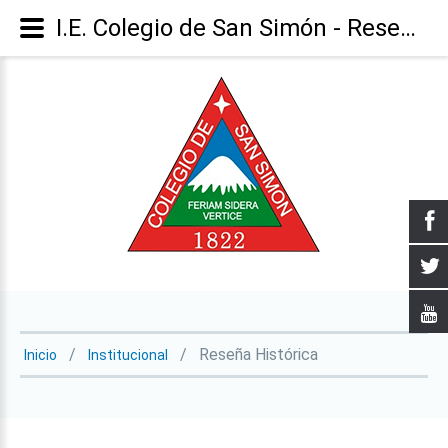
I.E. Colegio de San Simón - Reseña Histórica
Reseña Histórica
Inicio
Institucional