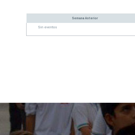
Semana Anterior
Sin eventos